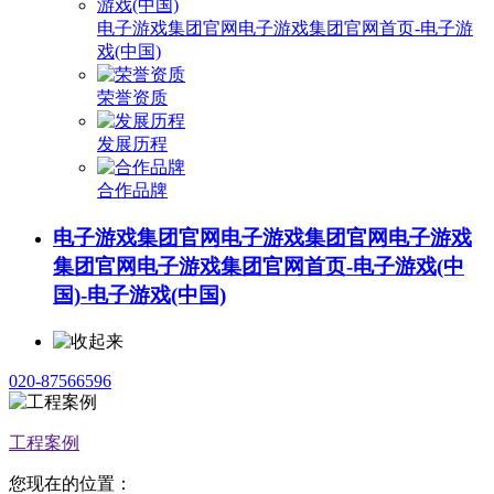
电子游戏集团官网电子游戏集团官网首页-电子游
戏(中国)
荣誉资质
发展历程
合作品牌
电子游戏集团官网电子游戏集团官网电子游戏
集团官网电子游戏集团官网首页-电子游戏(中
国)-电子游戏(中国)
020-87566596
工程案例
您现在的位置：