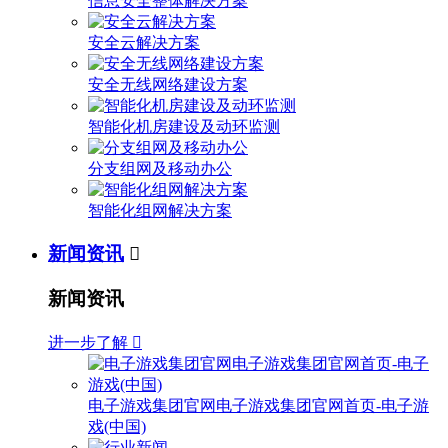
信息安全整体解决方案
安全云解决方案
安全无线网络建设方案
智能化机房建设及动环监测
分支组网及移动办公
智能化组网解决方案
新闻资讯

新闻资讯
进一步了解

电子游戏集团官网电子游戏集团官网首页-电子游
戏(中国)