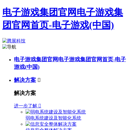
电子游戏集团官网电子游戏集
团官网首页-电子游戏(中国)
电子游戏集团官网电子游戏集团官网首页-电子
游戏(中国)
解决方案

解决方案
进一步了解

弱电系统建设及智能化系统