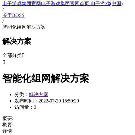
电子游戏集团官网电子游戏集团官网首页-电子游戏(中国)
/
关于BOSS
/
智能化组网解决方案
解决方案
全部分类


智能化组网解决方案
分类：
解决方案
发布时间：
2022-07-29 15:50:29
访问量：
0
概要:
概要:
详情