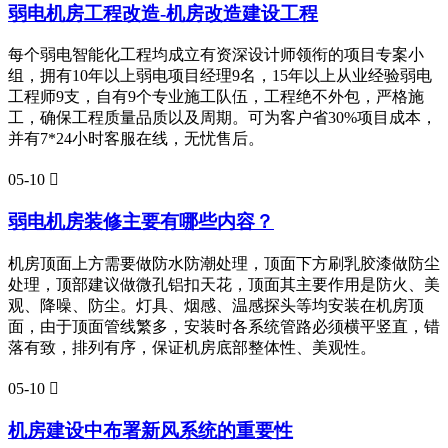
弱电机房工程改造-机房改造建设工程
每个弱电智能化工程均成立有资深设计师领衔的项目专案小
组，拥有10年以上弱电项目经理9名，15年以上从业经验弱电
工程师9支，自有9个专业施工队伍，工程绝不外包，严格施
工，确保工程质量品质以及周期。可为客户省30%项目成本，
并有7*24小时客服在线，无忧售后。
05-10

弱电机房装修主要有哪些内容？
机房顶面上方需要做防水防潮处理，顶面下方刷乳胶漆做防尘
处理，顶部建议做微孔铝扣天花，顶面其主要作用是防火、美
观、降噪、防尘。灯具、烟感、温感探头等均安装在机房顶
面，由于顶面管线繁多，安装时各系统管路必须横平竖直，错
落有致，排列有序，保证机房底部整体性、美观性。
05-10

机房建设中布署新风系统的重要性