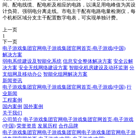
间。配电线缆、配电柜及相应的电路，以满足用电峰值为其设
计负荷。强弱电分离走线。市电主干配有电路电量检测仪，每
个机柜区域分支主干配置数字电表，可实现单独计费。
上一页
1
下一页
电子游戏集团官网电子游戏集团官网首页-电子游戏(中国)
解决方案
弱电系统建设及智能化系统
信息安全整体解决方案
安全云解
决方案
安全无线网络建设方案
智能化机房建设及动环监测
分
支组网及移动办公
智能化组网解决方案
新闻资讯
电子游戏集团官网电子游戏集团官网首页-电子游戏(中国)
行
业新闻
工程案例
国内案例
国外案例
关于我们
公司简介
电子游戏集团官网电子游戏集团官网首页-电子游戏
(中国)
荣誉资质
发展历程
合作品牌
电子游戏集团官网电子游戏集团官网电子游戏集团官网电子游