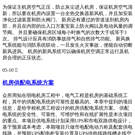
为保证主机房空气正压，防止灰尘进入机房，保证机房空气清
新，所以要在机房内设置一台全热交换器新风机，并且加安装
净化过滤装置和防火阀门。 新房还有通过的管道送到机房内
部，并且在内部的出入口方案安装上防火阀以及电动风量的调
节阀。 并且要确保机房区域每小时换气的次数大于或等于3
次。 排气设计应具有消防事故排气和自然排气功能。 新风换
气系统能与消防系统联动，一旦发生火灾事故，便能自动切断
新风进风。 机房的新风系统可以确保机房空调正常运行及机
房合理的正压状态。
05-10

机房供配电系统方案
众所周知在弱电机房工程中，电气工程是机房的基础系统工
程，其中的供配电系统的可靠性是极高的。本章中提到的项目
信息，是给学校机房工程设计的机房供配电系统方案。 供配
电系统的安全性、可靠性、可维护性和在线扩展性是本次项目
的重点。本项目供电系统计划采用UPS和市电双路供电设计，
基于预算成本考虑，本期项目只做市电配电动力柜及配套供电
线路，并预留UPS配电柜安装位置及UPS供电线路线槽走线空