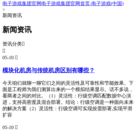
电子游戏集团官网电子游戏集团官网首页-电子游戏(中国)
>
新闻资讯
新闻资讯
资讯分类


05-10

模块化机房与传统机房区别有哪些？
今天咱们就聊一聊它们之间的灵活性及可靠性和节能效果。下
面是工程师为我们测算出来的一个模拟结果显示。话不多说，
看两者之间的对比。（1）灵活性：行级空调匹配数据中心演
进，支持高密度及混合部署。结论：行级空调是一种面向未来
的解决方案（2）灵活性：行级空调可实现按需部署,实现平滑
扩容
05-10
